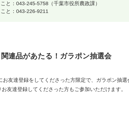
と：043-245-5758（千葉市役所農政課）
：043-226-9211
」関連品があたる！ガラポン抽選会
Eにお友達登録をしてくださった方限定で、ガラポン抽
りお友達登録してくださった方もご参加いただけます。