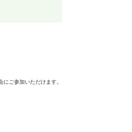
選会にご参加いただけます。