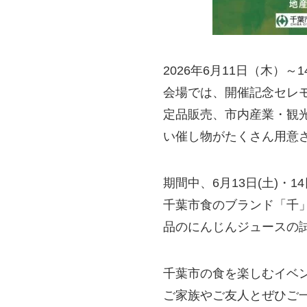
2026年6月11日（木
会場では、開催記念セレ
定品販売、市内産業・観
い催し物がたくさん用意
期間中、6月13日(土)・
千葉市食のブランド「千
品のにんじんジュースの
千葉市の食を楽しむイベン
ご家族やご友人とぜひご