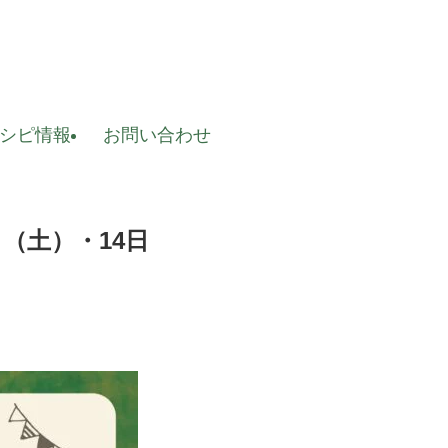
レシピ情報
お問い合わせ
（土）・14日