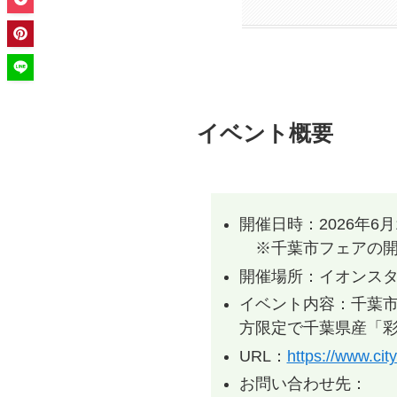
イベント概要
開催日時：2026年6月1
※千葉市フェアの開催時間
開催場所：イオンスタ
イベント内容：千葉
方限定で千葉県産「
URL：
https://www.cit
お問い合わせ先：