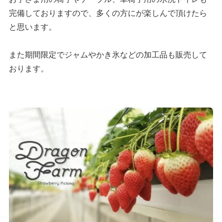
完備しておりますので、多くの方にが楽しんで頂けたら
と思います。
また期間限定でジャムやかき氷などの加工品も販売して
おります。