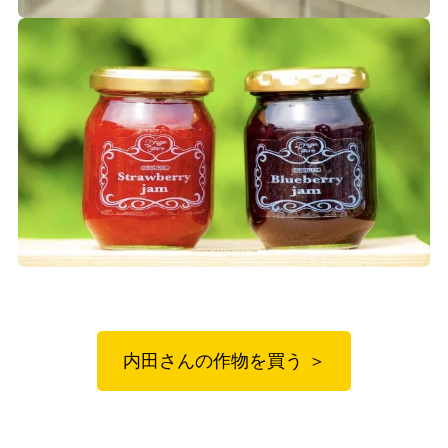
内田さんの作物を買う ＞