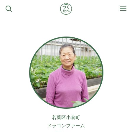
若葉区小倉町
ドラゴンファーム