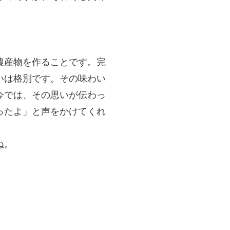
農産物を作ることです。完
いは格別です。その味わい
今では、その思いが伝わっ
ったよ」と声をかけてくれ
ね。