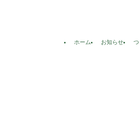
ホーム
お知らせ
つ