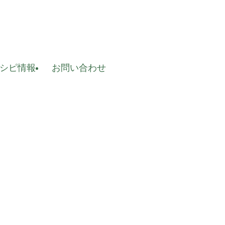
レシピ情報
お問い合わせ