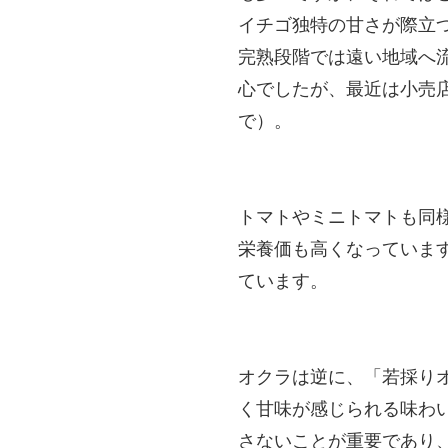
イチゴ独特の甘さが際立
完熟段階では遠い地域へ
心でしたが、最近は小売
で）。
トマトやミニトマトも同
栄養価も高くなっています
ています。
オクラは逆に、「若採り
く甘味が感じられる味わ
さないことが重要であり