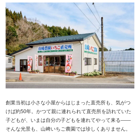
創業当初は小さな小屋からはじまった直売所も、気がつ
けば約50年。かつて親に連れられて直売所を訪れていた
子どもが、いまは自分の子どもを連れてやって来る——
そんな光景も、山﨑いちご農園では珍しくありません。