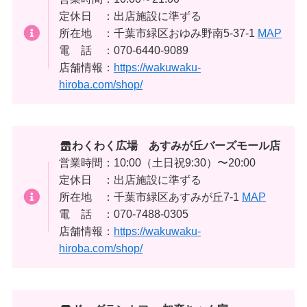
定休日 ：出店施設に準ずる
所在地 ：千葉市緑区おゆみ野南5-37-1
MAP
電 話 ：070-6440-9089
店舗情報：
https://wakuwaku-
hiroba.com/shop/
わくわく広場 あすみが丘バーズモール店
営業時間：10:00（土日祝9:30）〜20:00
定休日 ：出店施設に準ずる
所在地 ：千葉市緑区あすみが丘7-1
MAP
電 話 ：070-7488-0305
店舗情報：
https://wakuwaku-
hiroba.com/shop/