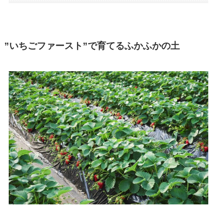
”いちごファースト”で育てるふかふかの土