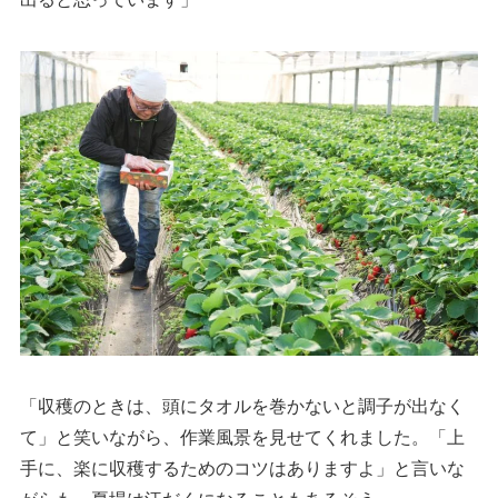
「収穫のときは、頭にタオルを巻かないと調子が出なく
て」と笑いながら、作業風景を見せてくれました。「上
手に、楽に収穫するためのコツはありますよ」と言いな