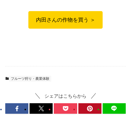
内田さんの作物を買う ＞
フルーツ狩り・農業体験
シェアはこちらから