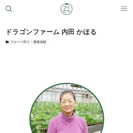
ドラゴンファーム 内田 かほる
フルーツ狩り・農業体験