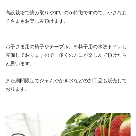
高設栽培で摘み取りやすいのが特徴ですので、小さなお
子さまもお楽しみ頂けます。
お子さま用の椅子やテーブル、車椅子用の水洗トイレも
完備しておりますので、多くの方にが楽しんで頂けたら
と思います。
また期間限定でジャムやかき氷などの加工品も販売して
おります。