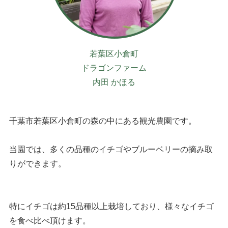
若葉区小倉町
ドラゴンファーム
内田 かほる
千葉市若葉区小倉町の森の中にある観光農園です。
当園では、多くの品種のイチゴやブルーベリーの摘み取
りができます。
特にイチゴは約15品種以上栽培しており、様々なイチゴ
を食べ比べ頂けます。