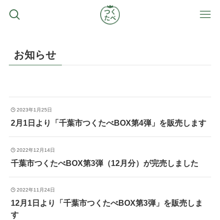
お知らせ
2023年1月25日
2月1日より「千葉市つくたべBOX第4弾」を販売します
2022年12月14日
千葉市つくたべBOX第3弾（12月分）が完売しました
2022年11月24日
12月1日より「千葉市つくたべBOX第3弾」を販売しま
す