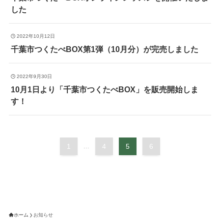
した
2022年10月12日
千葉市つくたべBOX第1弾（10月分）が完売しました
2022年9月30日
10月1日より「千葉市つくたべBOX」を販売開始しま
す！
1
...
4
5
6
ホーム
お知らせ