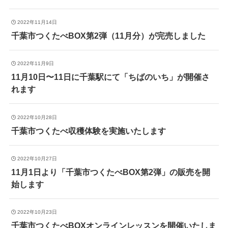
2022年11月14日
千葉市つくたべBOX第2弾（11月分）が完売しました
2022年11月9日
11月10日〜11日に千葉駅にて「ちばのいち」が開催さ
れます
2022年10月28日
千葉市つくたべ収穫体験を実施いたします
2022年10月27日
11月1日より「千葉市つくたべBOX第2弾」の販売を開
始します
2022年10月23日
千葉市つくたべBOXオンラインレッスンを開催いたしま