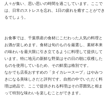
人々が集い、思い思いの時間を過ごしています。ここで
は、日常のストレスを忘れ、1日の疲れを癒すことができ
るでしょう。
お食事では、千葉県産の食材にこだわった人気の料理と
お酒が楽しめます。食材は旬のものを厳選し、素材本来
の味わいを最大限に引き立てるように料理して提供して
います。特に地元の新鮮な野菜はその日の朝に収穫した
ものを使用しているため、その鮮度は格別です。
なかでも店長おすすめの「タイカレースープ」はやみつ
きになる美味しさだと評判です。自然の中でいただく料
理は絶品で、ここで提供される料理はその雰囲気と相ま
って特別な味わいを楽しむことができます。