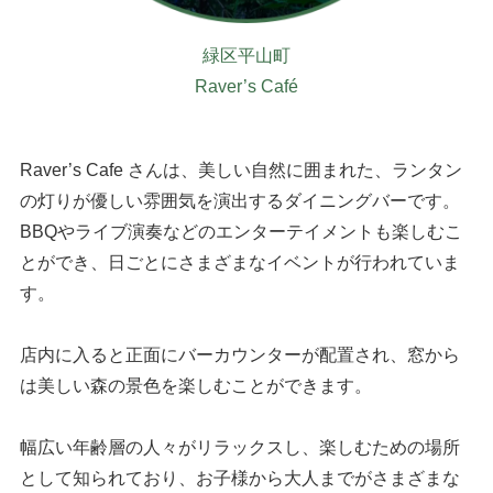
緑区平山町
Raver’s Café
Raver’s Cafe さんは、美しい自然に囲まれた、ランタン
の灯りが優しい雰囲気を演出するダイニングバーです。
BBQやライブ演奏などのエンターテイメントも楽しむこ
とができ、日ごとにさまざまなイベントが行われていま
す。
店内に入ると正面にバーカウンターが配置され、窓から
は美しい森の景色を楽しむことができます。
幅広い年齢層の人々がリラックスし、楽しむための場所
として知られており、お子様から大人までがさまざまな