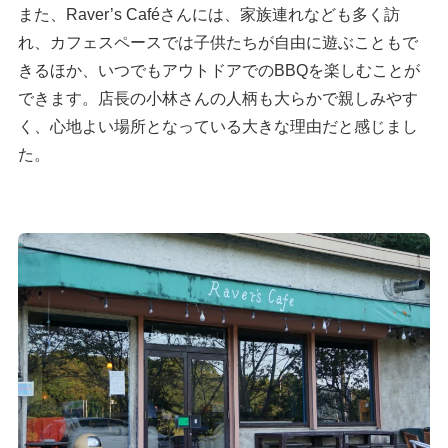
また、Raver’s Caféさんには、家族連れなども多く訪
れ、カフェスペースでは子供たちが自由に遊ぶこともで
きるほか、いつでもアウトドアでのBBQを楽しむことが
できます。店長の小林さんの人柄も大らかで親しみやす
く、心地よい場所となっている大きな理由だと感じまし
た。