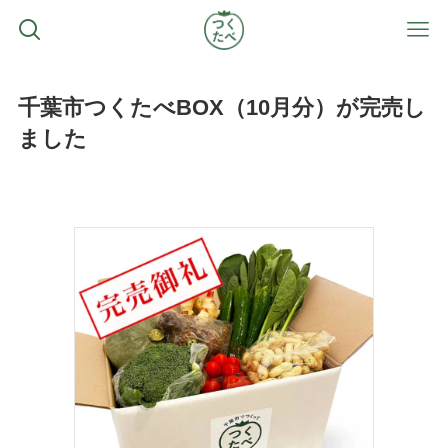
千葉市つくたべBOX（10月分）が完売し
ました