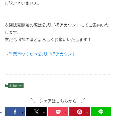
し訳ございません。
次回販売開始の際は公式LINEアカウントにてご案内いた
します。
友だち追加のほどよろしくお願いいたします！
→
千葉市つくたべ公式LINEアカウント
お知らせ
シェアはこちらから