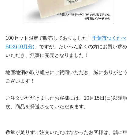
100セット限定で販売しておりました「
千葉市つくたべ
BOX(10月分)
」ですが、
たいへん多くの方にお買い求め
いただき、無事に完売となりました！
地産地消の取り組みにご賛同いただき、誠にありがとう
ございます！
ご注文いただきましたお客様には、10月15日(日)以降順
次、商品を発送させていただきます。
数量が足りずご注文いただけなかったお客様は、誠に申